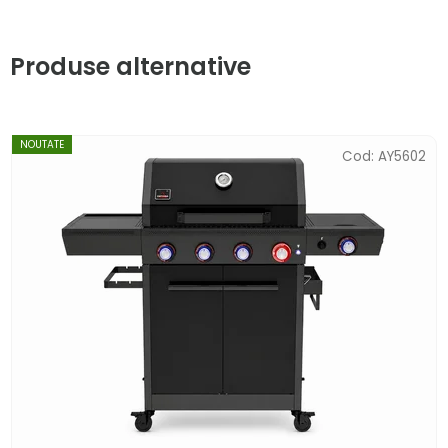
Produse alternative
NOUTATE
Cod:
AY5602