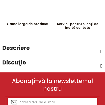
Gama largă de produse
Servicii pentru clienți de
înaltă calitate
Descriere
Discuţie
Abonați-vă la newsletter-ul
nostru