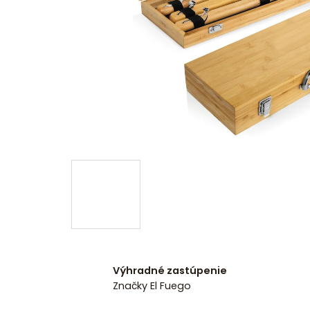
Výhradné zastúpenie
Značky El Fuego