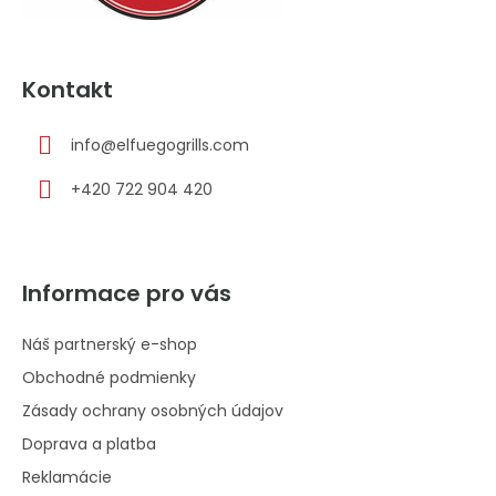
Kontakt
info
@
elfuegogrills.com
+420 722 904 420
Informace pro vás
Náš partnerský e-shop
Obchodné podmienky
Zásady ochrany osobných údajov
Doprava a platba
Reklamácie