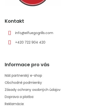
Kontakt
info
@
elfuegogrills.com
+420 722 904 420
Informace pro vás
Náš partnerský e-shop
Obchodné podmienky
Zásady ochrany osobných údajov
Doprava a platba
Reklamácie