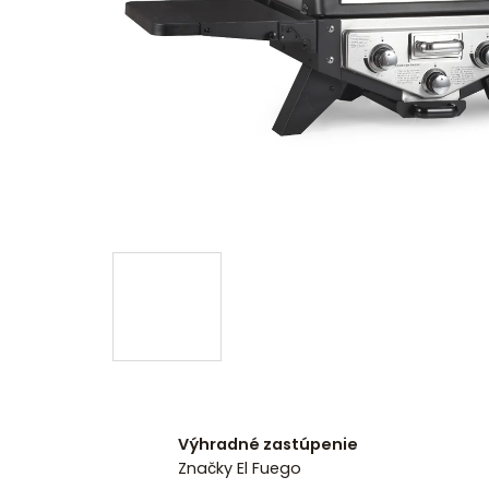
Výhradné zastúpenie
Značky El Fuego