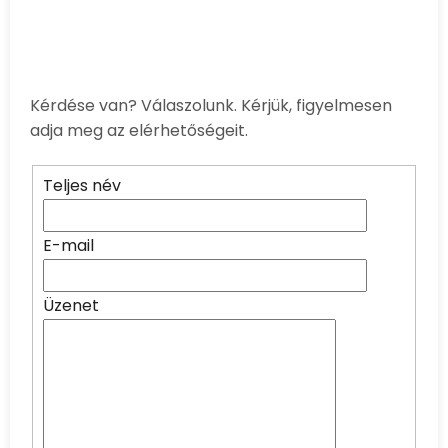
Kérdése van? Válaszolunk. Kérjük, figyelmesen
adja meg az elérhetőségeit.
Teljes név
E-mail
Üzenet