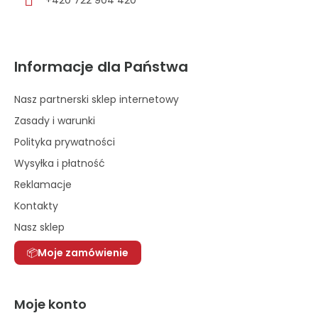
+420 722 904 420
Informacje dla Państwa
Nasz partnerski sklep internetowy
Zasady i warunki
Polityka prywatności
Wysyłka i płatność
Reklamacje
Kontakty
Nasz sklep
Moje zamówienie
Moje konto